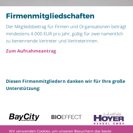
Firmenmitgliedschaften
Der Mitgliedsbeitrag für Firmen und Organisationen beträgt
mindestens 4.000 EUR pro Jahr, gültig für zwei namentlich
zu benennende Vertreter und Vertreterinnen.
Zum Aufnahmeantrag
Diesen Firmenmitgliedern danken wir für Ihre große
Unterstützung:
Wir verwenden Cookies, um unseren Besuchern das beste