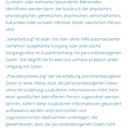
zu einem oder mehreren besonderen Merkmalen
identifiziert werden kann, die Ausdruck der physischen,
physiologischen, genetischen, psychischen, wirtschaftlichen,
kulturellen oder sozialen Identität dieser natürlichen Person
sind.
„Verarbeitung“ ist jeder mit oder ohne Hilfe automatisierter
Verfahren ausgeführte Vorgang oder jede solche
Vorgangsreihe im Zusammenhang mit personenbezogenen
Daten. Der Begriff reicht weit und umfasst praktisch jeden
Umgang mit Daten.
„Pseudonymisierung“ die Verarbeitung personenbezogener
Daten in einer Weise, dass die personenbezogenen Daten
ohne Hinzuziehung zusätzlicher Informationen nicht mehr
einer spezifischen betroffenen Person zugeordnet werden
können, sofern diese zusätzlichen Informationen gesondert
aufbewahrt werden und technischen und
organisatorischen Maßnahmen unterliegen, die
gewährleisten, dass die personenbezogenen Daten nicht