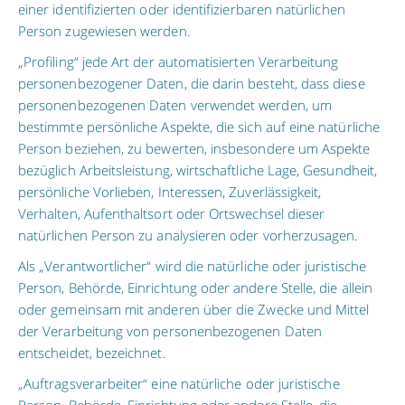
einer identifizierten oder identifizierbaren natürlichen
Person zugewiesen werden.
„Profiling“ jede Art der automatisierten Verarbeitung
personenbezogener Daten, die darin besteht, dass diese
personenbezogenen Daten verwendet werden, um
bestimmte persönliche Aspekte, die sich auf eine natürliche
Person beziehen, zu bewerten, insbesondere um Aspekte
bezüglich Arbeitsleistung, wirtschaftliche Lage, Gesundheit,
persönliche Vorlieben, Interessen, Zuverlässigkeit,
Verhalten, Aufenthaltsort oder Ortswechsel dieser
natürlichen Person zu analysieren oder vorherzusagen.
Als „Verantwortlicher“ wird die natürliche oder juristische
Person, Behörde, Einrichtung oder andere Stelle, die allein
oder gemeinsam mit anderen über die Zwecke und Mittel
der Verarbeitung von personenbezogenen Daten
entscheidet, bezeichnet.
„Auftragsverarbeiter“ eine natürliche oder juristische