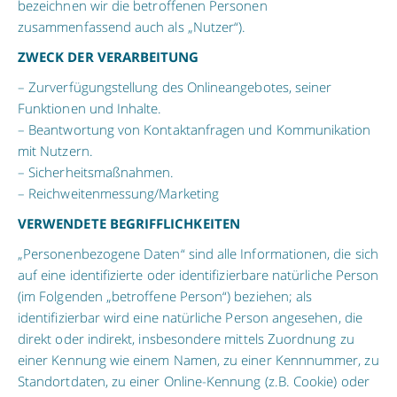
bezeichnen wir die betroffenen Personen
zusammenfassend auch als „Nutzer“).
ZWECK DER VERARBEITUNG
– Zurverfügungstellung des Onlineangebotes, seiner
Funktionen und Inhalte.
– Beantwortung von Kontaktanfragen und Kommunikation
mit Nutzern.
– Sicherheitsmaßnahmen.
– Reichweitenmessung/Marketing
VERWENDETE BEGRIFFLICHKEITEN
„Personenbezogene Daten“ sind alle Informationen, die sich
auf eine identifizierte oder identifizierbare natürliche Person
(im Folgenden „betroffene Person“) beziehen; als
identifizierbar wird eine natürliche Person angesehen, die
direkt oder indirekt, insbesondere mittels Zuordnung zu
einer Kennung wie einem Namen, zu einer Kennnummer, zu
Standortdaten, zu einer Online-Kennung (z.B. Cookie) oder