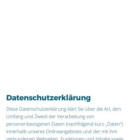
Datenschutzerklärung
Diese Datenschutzerklärung klärt Sie über die Art, den
Umfang und Zweck der Verarbeitung von
personenbezogenen Daten (nachfolgend kurz „Daten“)
innerhalb unseres Onlineangebotes und der mit ihm
verbundenen Webseiten, Funktionen und Inhalte sowie