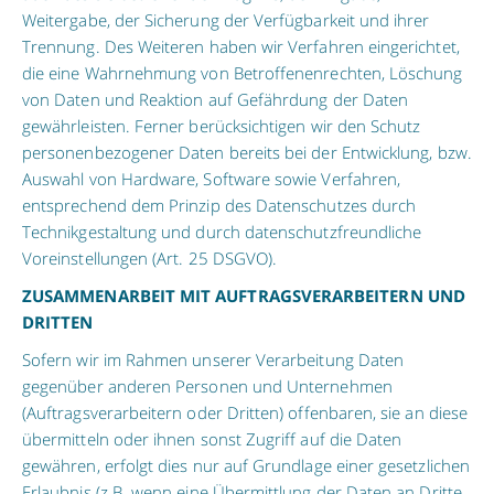
Weitergabe, der Sicherung der Verfügbarkeit und ihrer
Trennung. Des Weiteren haben wir Verfahren eingerichtet,
die eine Wahrnehmung von Betroffenenrechten, Löschung
von Daten und Reaktion auf Gefährdung der Daten
gewährleisten. Ferner berücksichtigen wir den Schutz
personenbezogener Daten bereits bei der Entwicklung, bzw.
Auswahl von Hardware, Software sowie Verfahren,
entsprechend dem Prinzip des Datenschutzes durch
Technikgestaltung und durch datenschutzfreundliche
Voreinstellungen (Art. 25 DSGVO).
ZUSAMMENARBEIT MIT AUFTRAGSVERARBEITERN UND
DRITTEN
Sofern wir im Rahmen unserer Verarbeitung Daten
gegenüber anderen Personen und Unternehmen
(Auftragsverarbeitern oder Dritten) offenbaren, sie an diese
übermitteln oder ihnen sonst Zugriff auf die Daten
gewähren, erfolgt dies nur auf Grundlage einer gesetzlichen
Erlaubnis (z.B. wenn eine Übermittlung der Daten an Dritte,