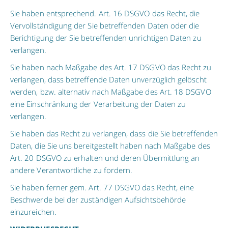
Sie haben entsprechend. Art. 16 DSGVO das Recht, die
Vervollständigung der Sie betreffenden Daten oder die
Berichtigung der Sie betreffenden unrichtigen Daten zu
verlangen.
Sie haben nach Maßgabe des Art. 17 DSGVO das Recht zu
verlangen, dass betreffende Daten unverzüglich gelöscht
werden, bzw. alternativ nach Maßgabe des Art. 18 DSGVO
eine Einschränkung der Verarbeitung der Daten zu
verlangen.
Sie haben das Recht zu verlangen, dass die Sie betreffenden
Daten, die Sie uns bereitgestellt haben nach Maßgabe des
Art. 20 DSGVO zu erhalten und deren Übermittlung an
andere Verantwortliche zu fordern.
Sie haben ferner gem. Art. 77 DSGVO das Recht, eine
Beschwerde bei der zuständigen Aufsichtsbehörde
einzureichen.