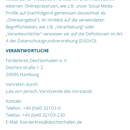
externen Onlinepräsenzen, wie z.B. unser Social Media
Profile auf (nachfolgend gemeinsam bezeichnet als
„Onlineangebot“). Im Hinblick auf die verwendeten
Begrifflichkeiten, wie z.B. „Verarbeitung“ oder
„Verantwortlicher“ verweisen wir auf die Definitionen im Art.
4 der Datenschutzgrundverordnung (DSGVO).
VERANTWORTLICHE
Förderkreis Deichtorhallen e. V.
Deichtorstraße 1-2
20095 Hamburg
Vertreten durch:
Julia von Jenisch, Vorsitzende des Vorstands
Kontakt:
Telefon: +49 (0)40 32103-0
Telefax: +49 (0)40 32103-230
E-Mail: foerderkreis@deichtorhallen.de