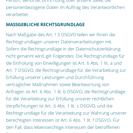
Person, Behörde, Einrichtung oder andere Stelle, die
personenbezogene Daten im Auftrag des Verantwortlichen
verarbeitet.
MASSGEBLICHE RECHTSGRUNDLAGE
Nach Maßgabe des Art. 13 DSGVO teilen wir Ihnen die
Rechtsgrundlagen unserer Datenverarbeitungen mit.
Sofern die Rechtsgrundlage in der Datenschutzerklärung
nicht genannt wird, gilt Folgendes: Die Rechtsgrundlage für
die Einholung von Einwilligungen ist Art. 6 Abs. 1 lit. a und
Art. 7 DSGVO, die Rechtsgrundlage für die Verarbeitung zur
Erfüllung unserer Leistungen und Durchführung
vertraglicher Maßnahmen sowie Beantwortung von
Anfragen ist Art. 6 Abs. 1 lit. b DSGVO, die Rechtsgrundlage
für die Verarbeitung zur Erfüllung unserer rechtlichen
Verpflichtungen ist Art. 6 Abs. 1 lit. c DSGVO, und die
Rechtsgrundlage für die Verarbeitung zur Wahrung unserer
berechtigten Interessen ist Art. 6 Abs. 1 lit. f DSGVO. Für
den Fall, dass lebenswichtige Interessen der betroffenen