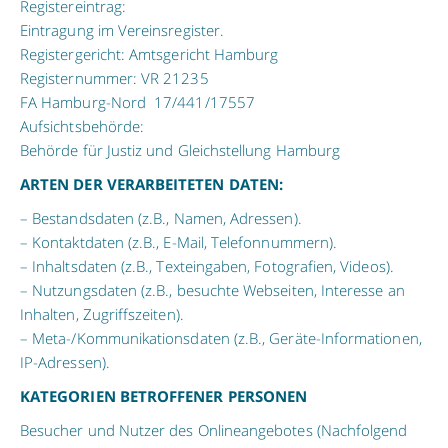
Registereintrag:
Eintragung im Vereinsregister.
Registergericht: Amtsgericht Hamburg
Registernummer: VR 21235
FA Hamburg-Nord 17/441/17557
Aufsichtsbehörde:
Behörde für Justiz und Gleichstellung Hamburg
ARTEN DER VERARBEITETEN DATEN:
– Bestandsdaten (z.B., Namen, Adressen).
– Kontaktdaten (z.B., E-Mail, Telefonnummern).
– Inhaltsdaten (z.B., Texteingaben, Fotografien, Videos).
– Nutzungsdaten (z.B., besuchte Webseiten, Interesse an
Inhalten, Zugriffszeiten).
– Meta-/Kommunikationsdaten (z.B., Geräte-Informationen,
IP-Adressen).
KATEGORIEN BETROFFENER PERSONEN
Besucher und Nutzer des Onlineangebotes (Nachfolgend