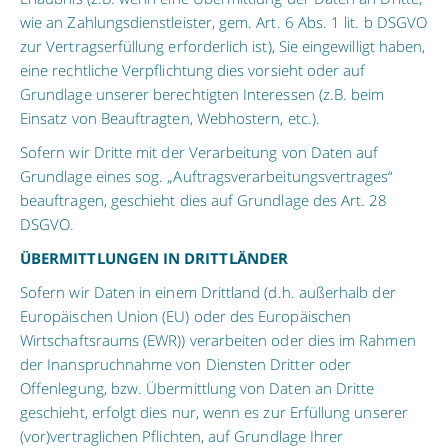
wie an Zahlungsdienstleister, gem. Art. 6 Abs. 1 lit. b DSGVO
zur Vertragserfüllung erforderlich ist), Sie eingewilligt haben,
eine rechtliche Verpflichtung dies vorsieht oder auf
Grundlage unserer berechtigten Interessen (z.B. beim
Einsatz von Beauftragten, Webhostern, etc.).
Sofern wir Dritte mit der Verarbeitung von Daten auf
Grundlage eines sog. „Auftragsverarbeitungsvertrages“
beauftragen, geschieht dies auf Grundlage des Art. 28
DSGVO.
ÜBERMITTLUNGEN IN DRITTLÄNDER
Sofern wir Daten in einem Drittland (d.h. außerhalb der
Europäischen Union (EU) oder des Europäischen
Wirtschaftsraums (EWR)) verarbeiten oder dies im Rahmen
der Inanspruchnahme von Diensten Dritter oder
Offenlegung, bzw. Übermittlung von Daten an Dritte
geschieht, erfolgt dies nur, wenn es zur Erfüllung unserer
(vor)vertraglichen Pflichten, auf Grundlage Ihrer