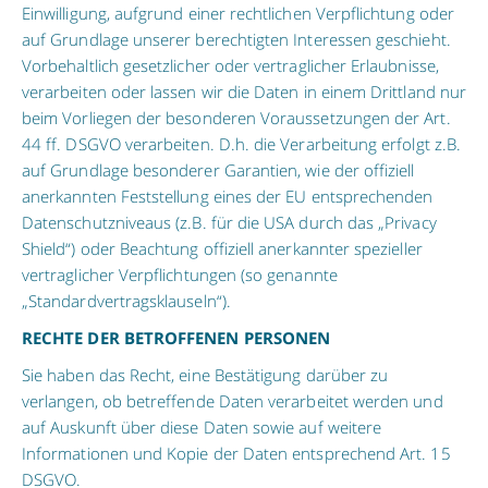
Einwilligung, aufgrund einer rechtlichen Verpflichtung oder
auf Grundlage unserer berechtigten Interessen geschieht.
Vorbehaltlich gesetzlicher oder vertraglicher Erlaubnisse,
verarbeiten oder lassen wir die Daten in einem Drittland nur
beim Vorliegen der besonderen Voraussetzungen der Art.
44 ff. DSGVO verarbeiten. D.h. die Verarbeitung erfolgt z.B.
auf Grundlage besonderer Garantien, wie der offiziell
anerkannten Feststellung eines der EU entsprechenden
Datenschutzniveaus (z.B. für die USA durch das „Privacy
Shield“) oder Beachtung offiziell anerkannter spezieller
vertraglicher Verpflichtungen (so genannte
„Standardvertragsklauseln“).
RECHTE DER BETROFFENEN PERSONEN
Sie haben das Recht, eine Bestätigung darüber zu
verlangen, ob betreffende Daten verarbeitet werden und
auf Auskunft über diese Daten sowie auf weitere
Informationen und Kopie der Daten entsprechend Art. 15
DSGVO.