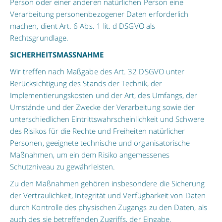
Person oder einer anderen natürlichen Person eine
Verarbeitung personenbezogener Daten erforderlich
machen, dient Art. 6 Abs. 1 lit. d DSGVO als
Rechtsgrundlage.
SICHERHEITSMASSNAHME
Wir treffen nach Maßgabe des Art. 32 DSGVO unter
Berücksichtigung des Stands der Technik, der
Implementierungskosten und der Art, des Umfangs, der
Umstände und der Zwecke der Verarbeitung sowie der
unterschiedlichen Eintrittswahrscheinlichkeit und Schwere
des Risikos für die Rechte und Freiheiten natürlicher
Personen, geeignete technische und organisatorische
Maßnahmen, um ein dem Risiko angemessenes
Schutzniveau zu gewährleisten.
Zu den Maßnahmen gehören insbesondere die Sicherung
der Vertraulichkeit, Integrität und Verfügbarkeit von Daten
durch Kontrolle des physischen Zugangs zu den Daten, als
auch des sie betreffenden Zugriffs, der Eingabe,