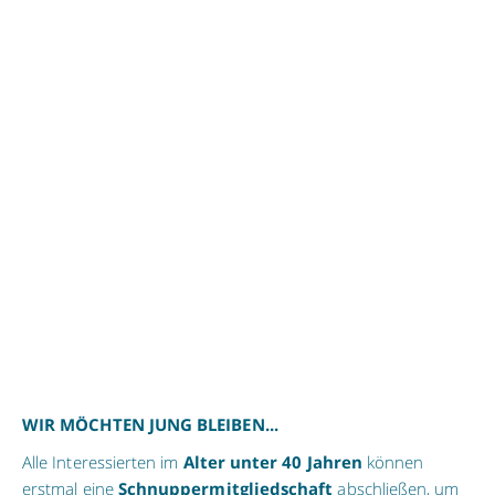
WIR MÖCHTEN JUNG BLEIBEN...
Alle Interessierten im
Alter unter 40 Jahren
können
erstmal eine
Schnuppermitgliedschaft
abschließen, um