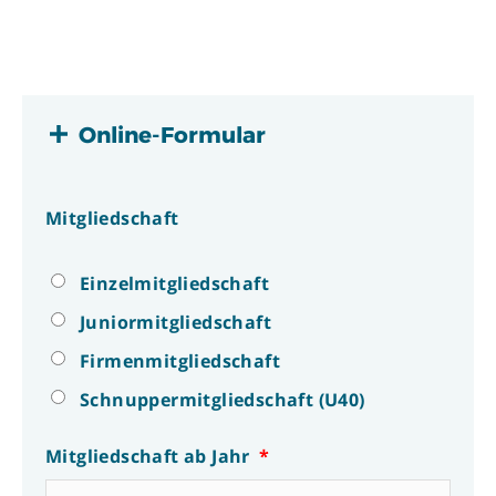
Online-Formular
Mitgliedschaft
Einzelmitgliedschaft
Juniormitgliedschaft
Firmenmitgliedschaft
Schnuppermitgliedschaft (U40)
Mitgliedschaft ab Jahr