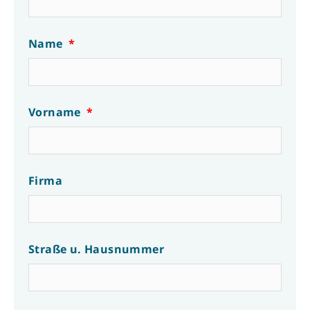
Name
Vorname
Firma
Straße u. Hausnummer