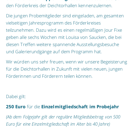
den Förderkreis der Deichtorhallen kennenzulernen.
Die jungen Probemitglieder sind eingeladen, am gesamten
vielseitigen Jahresprogramm des Förderkreises
teilzunehmen. Dazu wird es einen regelmäßigen Jour Fixe
geben alle sechs Wochen mit Louisa von Saucken, die bei
diesen Treffen weitere spannende Ausstellungsbesuche
und Galerierundgänge auf dem Programm hat.
Wir würden uns sehr freuen, wenn wir unsere Begeisterung
für die Deichtorhallen in Zukunft mit vielen neuen, jungen
Förderinnen und Förderern teilen können.
Dabei gilt:
250 Euro
für die
Einzelmitgliedschaft im Probejahr
(Ab dem Folgejahr gilt der reguläre Mitgliedsbeitrag von 500
Euro für eine Einzelmitgliedschaft im Alter bis 40 Jahre)